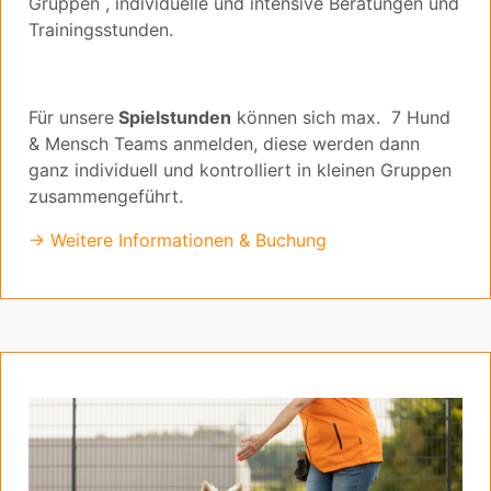
Gruppen , individuelle und intensive Beratungen und
Trainingsstunden.
Für unsere
Spielstunden
können sich max. 7 Hund
& Mensch Teams anmelden, diese werden dann
ganz individuell und kontrolliert in kleinen Gruppen
zusammengeführt.
→ Weitere Informationen & Buchung