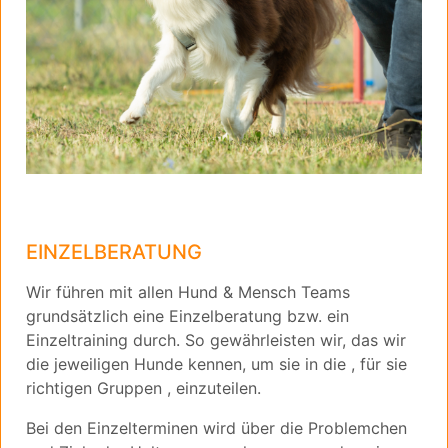
EINZELBERATUNG
Wir führen mit allen Hund & Mensch Teams
grundsätzlich eine Einzelberatung bzw. ein
Einzeltraining durch. So gewährleisten wir, das wir
die jeweiligen Hunde kennen, um sie in die , für sie
richtigen Gruppen , einzuteilen.
Bei den Einzelterminen wird über die Problemchen