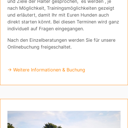
und Ziele der Halter gesprochen, es werden , je
nach Möglichkeit, Trainingsmöglichkeiten gezeigt
und erläutert, damit Ihr mit Euren Hunden auch
direkt starten könnt. Bei diesen Terminen wird ganz
individuell auf Fragen eingegangen.
Nach den Einzelberatungen werden Sie für unsere
Onlinebuchung freigeschaltet.
→ Weitere Informationen & Buchung