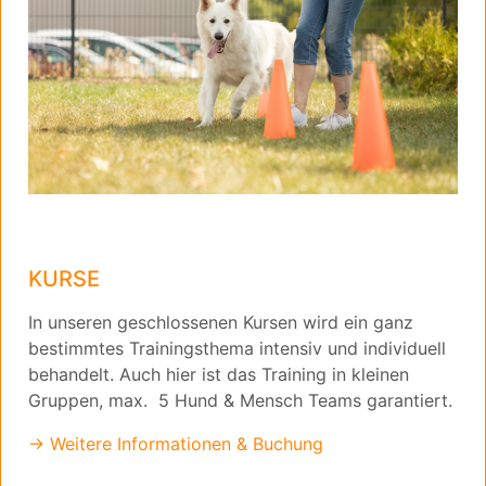
KURSE
In unseren geschlossenen Kursen wird ein ganz
bestimmtes Trainingsthema intensiv und individuell
behandelt. Auch hier ist das Training in kleinen
Gruppen, max. 5 Hund & Mensch Teams garantiert.
→ Weitere Informationen & Buchung