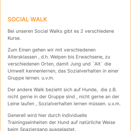
SOCIAL WALK
Bei unseren Social Walks gibt es 2 verschiedene
Kurse.
Zum Einen gehen wir mit verschiedenen
Altersklassen , d.h. Welpen bis Erwachsene, zu
verschiedenen Orten, damit Jung und `Alt` die
Umwelt kennenlernen, das Sozialverhalten in einer
Gruppe lernen. u.v.m.
Der andere Walk bezieht sich auf Hunde, die z.B.
nicht gerne in der Gruppe sind , nicht gerne an der
Leine laufen , Sozialverhalten lernen müssen. u.v.m.
Generell wird hier durch individuelle
Trainingseinheiten der Hund auf natürliche Weise
beim Spaziergang ausgelastet.