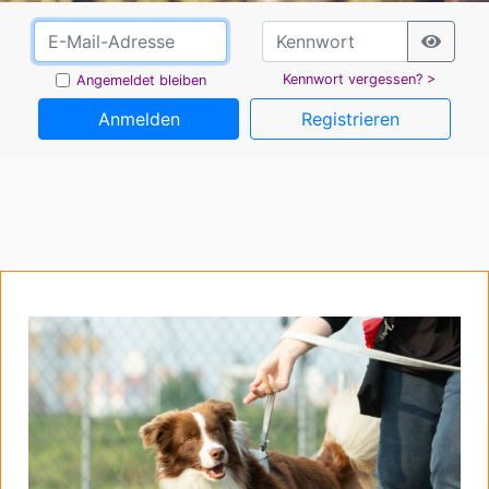
Kennwort vergessen? >
Angemeldet bleiben
Anmelden
Registrieren