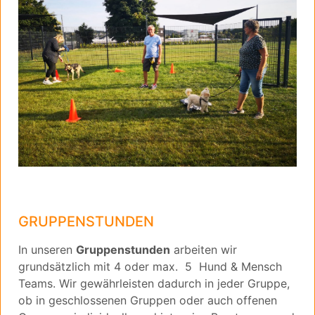
GRUPPENSTUNDEN
In unseren
Gruppenstunden
arbeiten wir
grundsätzlich mit 4 oder max. 5 Hund & Mensch
Teams. Wir gewährleisten dadurch in jeder Gruppe,
ob in geschlossenen Gruppen oder auch offenen